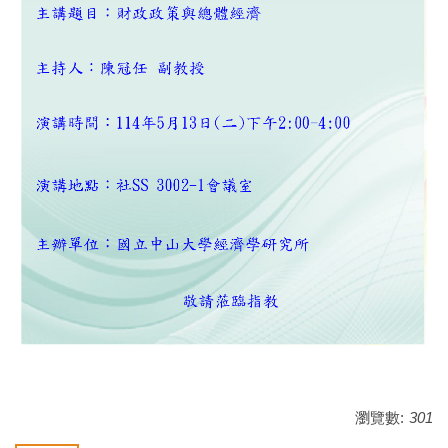
瀏覽數:
301